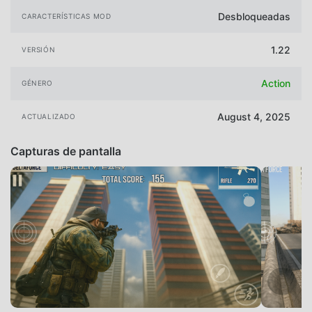
Desbloqueadas
CARACTERÍSTICAS MOD
1.22
VERSIÓN
Action
GÉNERO
August 4, 2025
ACTUALIZADO
Capturas de pantalla