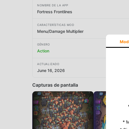
NOMBRE DE LA APP
Fortress Frontlines
CARACTERÍSTICAS MOD
Menu/Damage Multiplier
Mod
GÉNERO
Action
ACTUALIZADO
June 16, 2026
Capturas de pantalla
* M