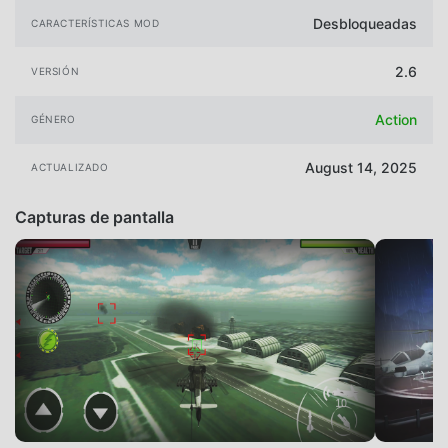
Desbloqueadas
CARACTERÍSTICAS MOD
2.6
VERSIÓN
Action
GÉNERO
August 14, 2025
ACTUALIZADO
Capturas de pantalla