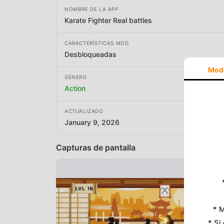
NOMBRE DE LA APP
Karate Fighter Real battles
CARACTERÍSTICAS MOD
Desbloqueadas
Mod
GÉNERO
Action
ACTUALIZADO
January 9, 2026
Capturas de pantalla
* M
* Si