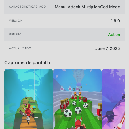
Menu, Attack Multiplier/God Mode
CARACTERÍSTICAS MOD
1.9.0
VERSIÓN
Action
GÉNERO
June 7, 2025
ACTUALIZADO
Capturas de pantalla