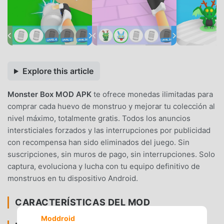
Explore this article
Monster Box MOD APK
te ofrece monedas ilimitadas para
comprar cada huevo de monstruo y mejorar tu colección al
nivel máximo, totalmente gratis. Todos los anuncios
intersticiales forzados y las interrupciones por publicidad
con recompensa han sido eliminados del juego. Sin
suscripciones, sin muros de pago, sin interrupciones. Solo
captura, evoluciona y lucha con tu equipo definitivo de
monstruos en tu dispositivo Android.
CARACTERÍSTICAS DEL MOD
Moddroid