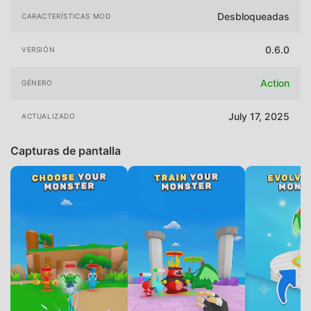
Desbloqueadas
CARACTERÍSTICAS MOD
0.6.0
VERSIÓN
Action
GÉNERO
July 17, 2025
ACTUALIZADO
Capturas de pantalla