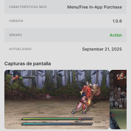
Menu/Free In-App Purchase
CARACTERÍSTICAS MOD
1.0.6
VERSIÓN
Action
GÉNERO
September 21, 2025
ACTUALIZADO
Capturas de pantalla