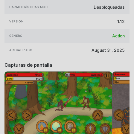
Desbloqueadas
CARACTERÍSTICAS MOD
1.12
VERSIÓN
Action
GÉNERO
August 31, 2025
ACTUALIZADO
Capturas de pantalla