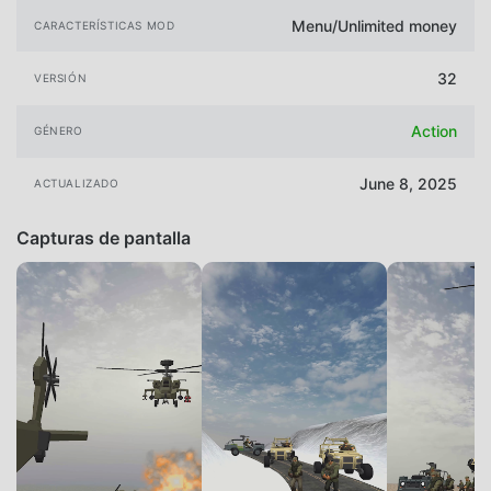
Menu/Unlimited money
CARACTERÍSTICAS MOD
32
VERSIÓN
Action
GÉNERO
June 8, 2025
ACTUALIZADO
Capturas de pantalla