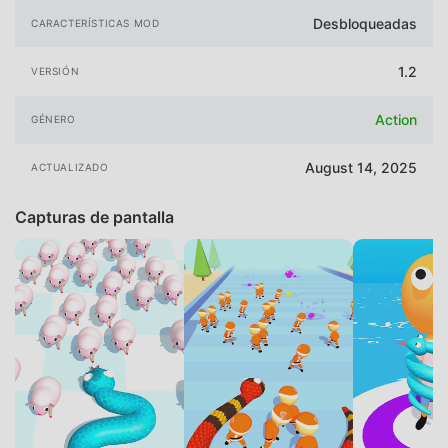
Desbloqueadas
CARACTERÍSTICAS MOD
1.2
VERSIÓN
Action
GÉNERO
August 14, 2025
ACTUALIZADO
Capturas de pantalla