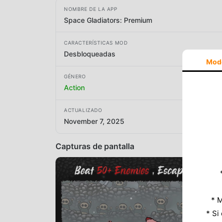
NOMBRE DE LA APP
Space Gladiators: Premium
CARACTERÍSTICAS MOD
Desbloqueadas
Mod
GÉNERO
Action
ACTUALIZADO
November 7, 2025
Capturas de pantalla
* M
* Si