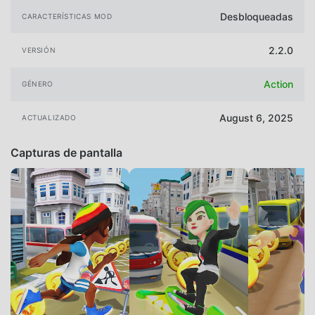
Desbloqueadas
CARACTERÍSTICAS MOD
2.2.0
VERSIÓN
Action
GÉNERO
August 6, 2025
ACTUALIZADO
Capturas de pantalla