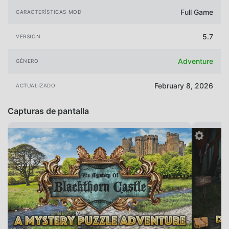
Full Game
CARACTERÍSTICAS MOD
5.7
VERSIÓN
Adventure
GÉNERO
February 8, 2026
ACTUALIZADO
Capturas de pantalla