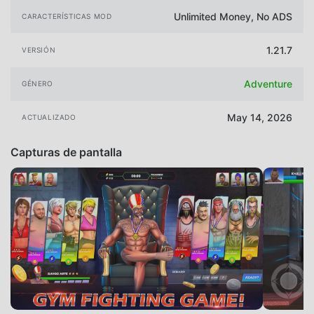
Unlimited Money, No ADS
CARACTERÍSTICAS MOD
1.21.7
VERSIÓN
Adventure
GÉNERO
May 14, 2026
ACTUALIZADO
Capturas de pantalla