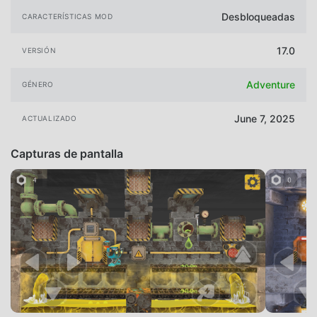
Desbloqueadas
CARACTERÍSTICAS MOD
17.0
VERSIÓN
Adventure
GÉNERO
June 7, 2025
ACTUALIZADO
Capturas de pantalla