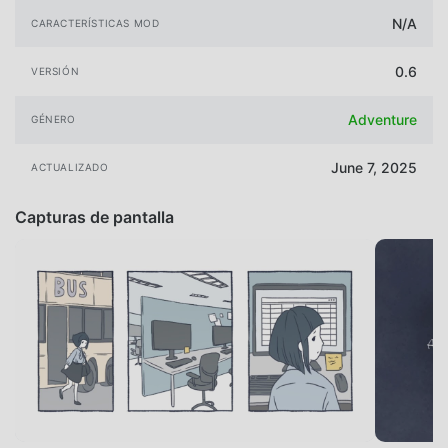
N/A
CARACTERÍSTICAS MOD
0.6
VERSIÓN
Adventure
GÉNERO
June 7, 2025
ACTUALIZADO
Capturas de pantalla