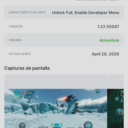
Unlock Full, Enable Developer Menu
CARACTERÍSTICAS MOD
1.22.55047
VERSIÓN
Adventure
GÉNERO
April 29, 2026
ACTUALIZADO
Capturas de pantalla