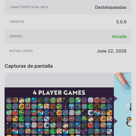
Desbloqueadas
CARACTERÍSTICAS MOD
3.0.6
VERSIÓN
Arcade
GÉNERO
June 22, 2026
ACTUALIZADO
Capturas de pantalla