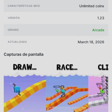
Unlimited coins
CARACTERÍSTICAS MOD
1.23
VERSIÓN
Arcade
GÉNERO
March 18, 2026
ACTUALIZADO
Capturas de pantalla