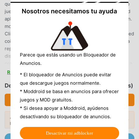
que aman los juegos de arcade . Si desea descargar este
Nosotros necesitamos tu ayuda
juego, como el sitio de descarga de juegos gratuitos mod
apk más grande del mundo, moddroid es su mejor opción.
moddroid no solo te brinda la última versión deDraw
Climber1.23gratis, sino que también proporciona Unlimited
coins mod gratis, ayudándote a ahorrar la tarea mecánica
repetitiva en el juego, así que puedes concentrarte en
Parece que estás usando un Bloqueador de
disfrutar la alegría que trae el juego en sí. moddroid
Anuncios.
promete que cualquier mod de Draw Climber no cobrará a
los jugadores ninguna tarifa, y es 100% seguro, disponible
Read more
* El bloqueador de Anuncios puede evitar
y de instalación gratuita. Simplemente descargue el cliente
que descargue juegos normalmente.
Descargar Draw Climber (MOD, Unlimited coins)
moddroid, puede descargar e instalar Draw Climber 1.23
* Moddroid se basa en anuncios para ofrecer
con un solo clic. ¡Qué estás esperando, descarga moddroid
juegos y MOD gratuitos.
Descargar APK (112.74MB)
y juega!
* Si desea apoyar a Moddroid, ayúdenos
JUGABILIDAD ÚNICA
desactivando su bloqueador de anuncios.
¿Quieres más? Explora los
mod APK más
Mods Populares →
populares
de 2026.
Draw Climber Como un popular juego de arcade , su
Desactivar mi adblocker
jugabilidad única lo ha ayudado a ganar una gran cantidad
Únete a @MODDROID.CO en el Canal de Telegram