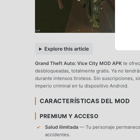
Explore this article
Grand Theft Auto: Vice City MOD APK
te ofrec
desbloqueadas, totalmente gratis. Ya no tendrás
durante intensos tiroteos. Sin suscripciones, s
imperio criminal en tu dispositivo Android.
CARACTERÍSTICAS DEL MOD
PREMIUM Y ACCESO
Salud ilimitada
— Tu personaje permanece i
accidentes.