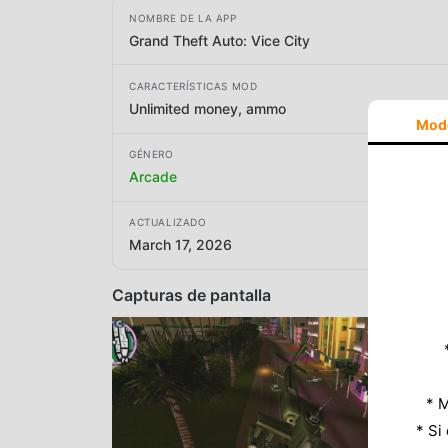
NOMBRE DE LA APP
Grand Theft Auto: Vice City
CARACTERÍSTICAS MOD
Unlimited money, ammo
Mod
GÉNERO
Arcade
ACTUALIZADO
March 17, 2026
Capturas de pantalla
* M
* Si