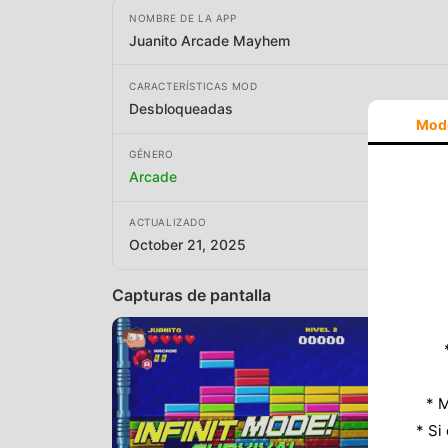
NOMBRE DE LA APP
Juanito Arcade Mayhem
CARACTERÍSTICAS MOD
Desbloqueadas
Mod
GÉNERO
Arcade
ACTUALIZADO
October 21, 2025
Capturas de pantalla
* M
* Si