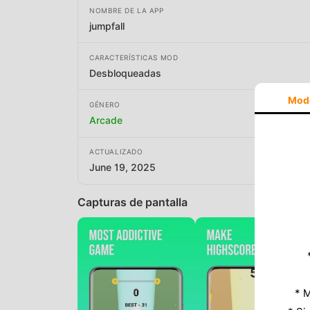
NOMBRE DE LA APP
jumpfall
CARACTERÍSTICAS MOD
Desbloqueadas
Mod
GÉNERO
Arcade
ACTUALIZADO
June 19, 2025
Capturas de pantalla
* M