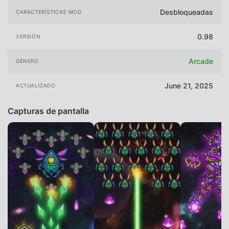
Desbloqueadas
CARACTERÍSTICAS MOD
0.98
VERSIÓN
Arcade
GÉNERO
June 21, 2025
ACTUALIZADO
Capturas de pantalla