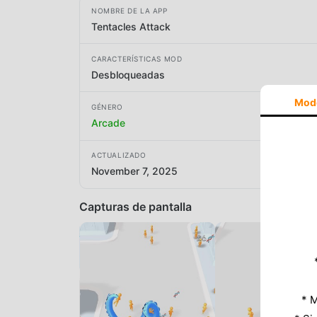
NOMBRE DE LA APP
Tentacles Attack
CARACTERÍSTICAS MOD
Desbloqueadas
Mod
GÉNERO
Arcade
ACTUALIZADO
November 7, 2025
Capturas de pantalla
* M