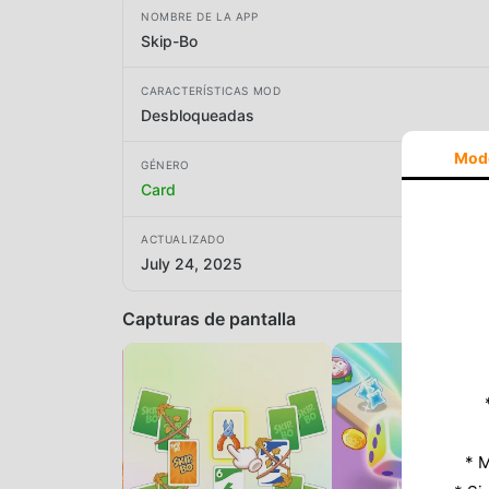
NOMBRE DE LA APP
Skip-Bo
CARACTERÍSTICAS MOD
Desbloqueadas
Mod
GÉNERO
Card
ACTUALIZADO
July 24, 2025
Capturas de pantalla
* M