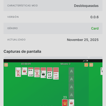
Desbloqueadas
CARACTERÍSTICAS MOD
0.0.6
VERSIÓN
Card
GÉNERO
November 25, 2025
ACTUALIZADO
Capturas de pantalla