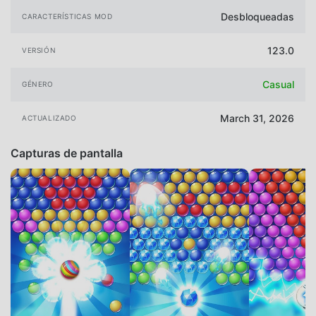
Desbloqueadas
CARACTERÍSTICAS MOD
123.0
VERSIÓN
Casual
GÉNERO
March 31, 2026
ACTUALIZADO
Capturas de pantalla