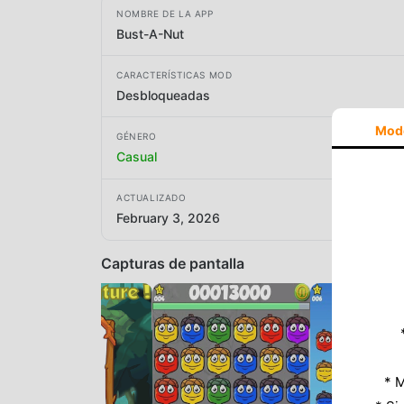
NOMBRE DE LA APP
Bust-A-Nut
CARACTERÍSTICAS MOD
Desbloqueadas
Mod
GÉNERO
Casual
ACTUALIZADO
February 3, 2026
Capturas de pantalla
* M