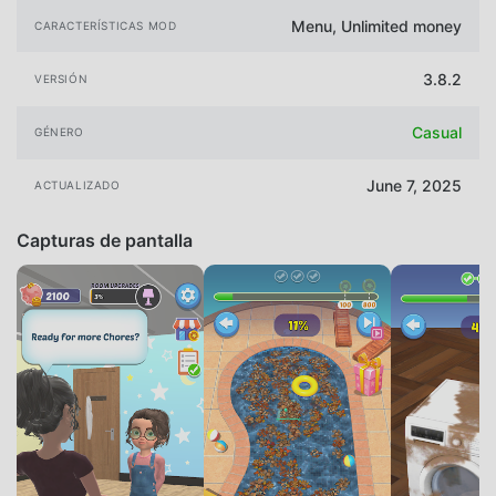
Menu, Unlimited money
CARACTERÍSTICAS MOD
3.8.2
VERSIÓN
Casual
GÉNERO
June 7, 2025
ACTUALIZADO
Capturas de pantalla