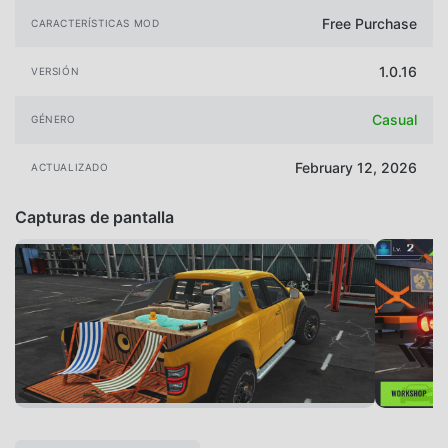
Free Purchase
CARACTERÍSTICAS MOD
1.0.16
VERSIÓN
Casual
GÉNERO
February 12, 2026
ACTUALIZADO
Capturas de pantalla