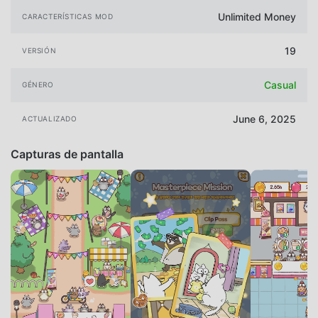
Unlimited Money
CARACTERÍSTICAS MOD
19
VERSIÓN
Casual
GÉNERO
June 6, 2025
ACTUALIZADO
Capturas de pantalla