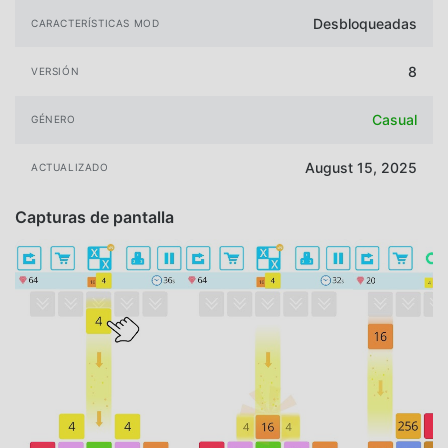
Desbloqueadas
CARACTERÍSTICAS MOD
8
VERSIÓN
Casual
GÉNERO
August 15, 2025
ACTUALIZADO
Capturas de pantalla