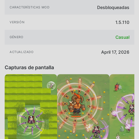
Desbloqueadas
CARACTERÍSTICAS MOD
1.5.110
VERSIÓN
Casual
GÉNERO
April 17, 2026
ACTUALIZADO
Capturas de pantalla