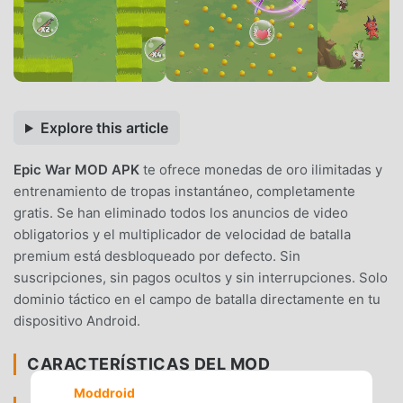
Explore this article
Epic War MOD APK
te ofrece monedas de oro ilimitadas y
entrenamiento de tropas instantáneo, completamente
gratis. Se han eliminado todos los anuncios de video
obligatorios y el multiplicador de velocidad de batalla
premium está desbloqueado por defecto. Sin
suscripciones, sin pagos ocultos y sin interrupciones. Solo
dominio táctico en el campo de batalla directamente en tu
dispositivo Android.
CARACTERÍSTICAS DEL MOD
Moddroid