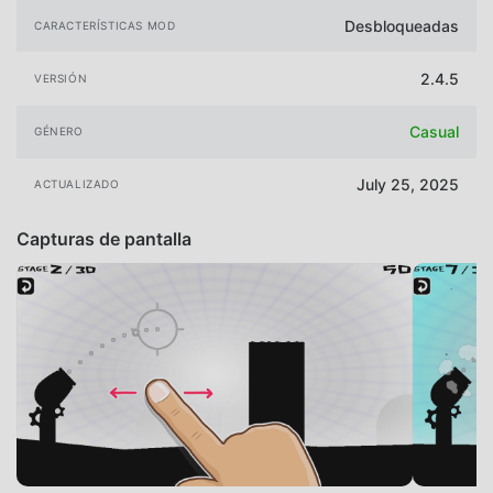
Desbloqueadas
CARACTERÍSTICAS MOD
2.4.5
VERSIÓN
Casual
GÉNERO
July 25, 2025
ACTUALIZADO
Capturas de pantalla