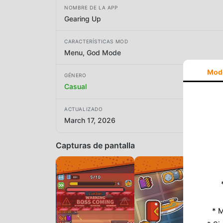
NOMBRE DE LA APP
Gearing Up
CARACTERÍSTICAS MOD
Menu, God Mode
Mod
GÉNERO
Casual
ACTUALIZADO
March 17, 2026
Capturas de pantalla
* M