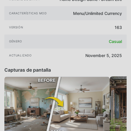
Menu/Unlimited Currency
CARACTERÍSTICAS MOD
163
VERSIÓN
Casual
GÉNERO
November 5, 2025
ACTUALIZADO
Capturas de pantalla