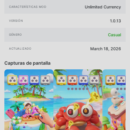
Unlimited Currency
CARACTERÍSTICAS MOD
1.0.13
VERSIÓN
Casual
GÉNERO
March 18, 2026
ACTUALIZADO
Capturas de pantalla