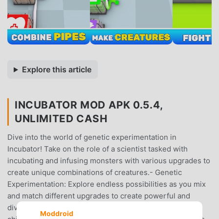
Explore this article
INCUBATOR MOD APK 0.5.4,
UNLIMITED CASH
Dive into the world of genetic experimentation in
Incubator! Take on the role of a scientist tasked with
incubating and infusing monsters with various upgrades to
create unique combinations of creatures.- Genetic
Experimentation: Explore endless possibilities as you mix
and match different upgrades to create powerful and
diverse monsters, each with its own strengths and
Moddroid