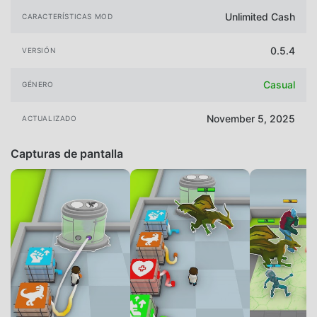
Unlimited Cash
CARACTERÍSTICAS MOD
0.5.4
VERSIÓN
Casual
GÉNERO
November 5, 2025
ACTUALIZADO
Capturas de pantalla