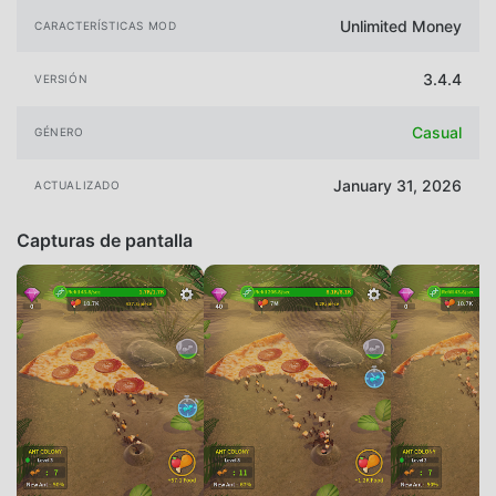
Unlimited Money
CARACTERÍSTICAS MOD
3.4.4
VERSIÓN
Casual
GÉNERO
January 31, 2026
ACTUALIZADO
Capturas de pantalla