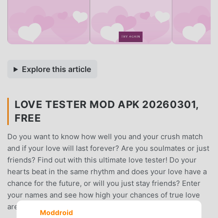
Explore this article
LOVE TESTER MOD APK 20260301,
FREE
Do you want to know how well you and your crush match
and if your love will last forever? Are you soulmates or just
friends? Find out with this ultimate love tester! Do your
hearts beat in the same rhythm and does your love have a
chance for the future, or will you just stay friends? Enter
your names and see how high your chances of true love
are!
Moddroid