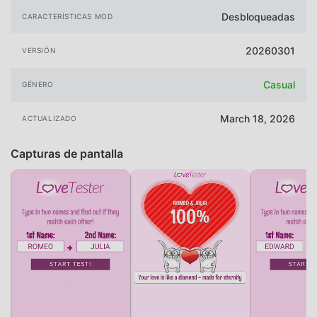
Desbloqueadas
CARACTERÍSTICAS MOD
20260301
VERSIÓN
Casual
GÉNERO
March 18, 2026
ACTUALIZADO
Capturas de pantalla