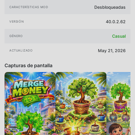
Desbloqueadas
CARACTERÍSTICAS MOD
40.0.2.62
VERSIÓN
Casual
GÉNERO
May 21, 2026
ACTUALIZADO
Capturas de pantalla