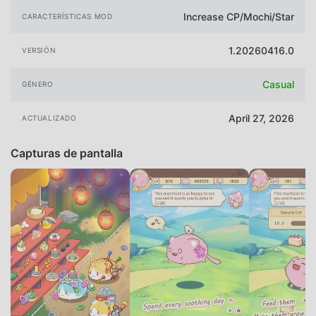
Increase CP/Mochi/Star
CARACTERÍSTICAS MOD
1.20260416.0
VERSIÓN
Casual
GÉNERO
April 27, 2026
ACTUALIZADO
Capturas de pantalla