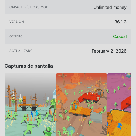
Unlimited money
CARACTERÍSTICAS MOD
36.1.3
VERSIÓN
Casual
GÉNERO
February 2, 2026
ACTUALIZADO
Capturas de pantalla