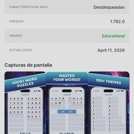
Desbloqueadas
CARACTERÍSTICAS MOD
1.782.0
VERSIÓN
Educational
GÉNERO
April 11, 2026
ACTUALIZADO
Capturas de pantalla