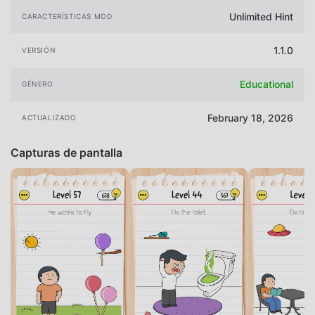
Unlimited Hint
CARACTERÍSTICAS MOD
1.1.0
VERSIÓN
Educational
GÉNERO
February 18, 2026
ACTUALIZADO
Capturas de pantalla