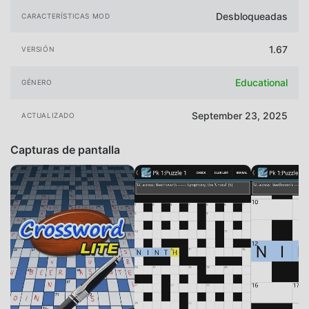
Desbloqueadas
CARACTERÍSTICAS MOD
1.67
VERSIÓN
Educational
GÉNERO
September 23, 2025
ACTUALIZADO
Capturas de pantalla