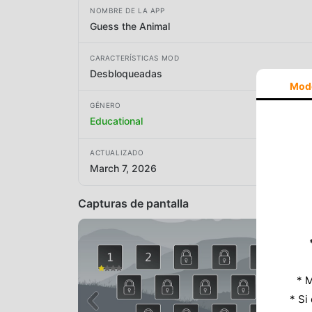
NOMBRE DE LA APP
Guess the Animal
CARACTERÍSTICAS MOD
Desbloqueadas
Mod
GÉNERO
Educational
ACTUALIZADO
March 7, 2026
Capturas de pantalla
* M
* Si