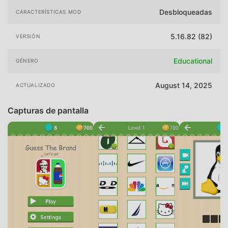
Desbloqueadas
CARACTERÍSTICAS MOD
5.16.82 (82)
VERSIÓN
Educational
GÉNERO
August 14, 2025
ACTUALIZADO
Capturas de pantalla