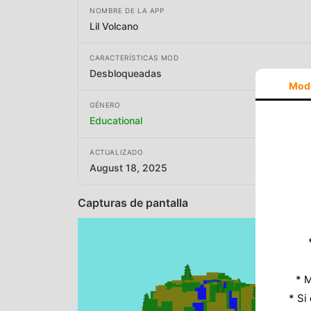
NOMBRE DE LA APP
Lil Volcano
CARACTERÍSTICAS MOD
Desbloqueadas
Mod
GÉNERO
Educational
ACTUALIZADO
August 18, 2025
Capturas de pantalla
* M
* Si