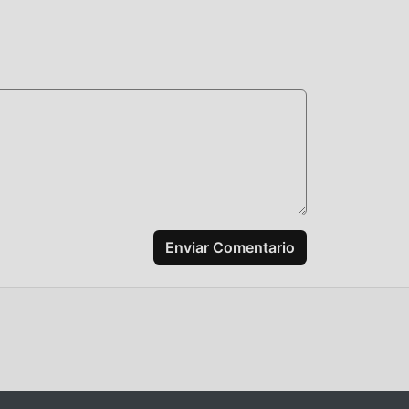
Enviar Comentario