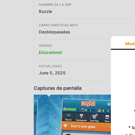
NOMBRE DE LA APP
Ruzzle
CARACTERÍSTICAS MOD
Desbloqueadas
Mod
GÉNERO
Educational
ACTUALIZADO
June 5, 2025
Capturas de pantalla
* M